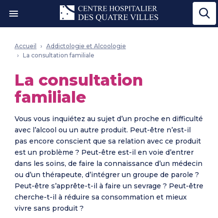
Ouvrir le menu"
Accueil
Addictologie et Alcoologie
La consultation familiale
La consultation
familiale
Vous vous inquiétez au sujet d’un proche en difficulté
avec l’alcool ou un autre produit. Peut-être n’est-il
pas encore conscient que sa relation avec ce produit
est un problème ? Peut-être est-il en voie d’entrer
dans les soins, de faire la connaissance d’un médecin
ou d’un thérapeute, d’intégrer un groupe de parole ?
Peut-être s’apprête-t-il à faire un sevrage ? Peut-être
cherche-t-il à réduire sa consommation et mieux
vivre sans produit ?