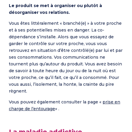
Le produit se met à organiser ou plutôt à
désorganiser vos relations.
Vous êtes littéralement « branché(e) » à votre proche
et à ses potentielles mises en danger. La co-
dépendance s’installe. Alors que vous essayez de
garder le contrôle sur votre proche, vous vous
retrouvez en situation d’être contrôlé(e) par lui et par
ses consommations. Vos communications ne
tournent plus qu’autour du produit. Vous avez besoin
de savoir à toute heure du jour ou de la nuit où est
votre proche, ce qu’il fait, ce qu’il a consommé. Pour
vous aussi, l’isolement, la honte, la crainte du pire
règnent.
Vous pouvez également consulter la page «
prise en
charge de l’entourage
« .
La maladie addictive