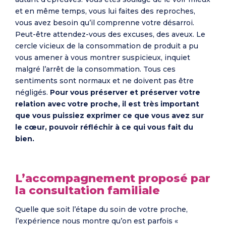
et en même temps, vous lui faites des reproches,
vous avez besoin qu’il comprenne votre désarroi.
Peut-être attendez-vous des excuses, des aveux. Le
cercle vicieux de la consommation de produit a pu
vous amener à vous montrer suspicieux, inquiet
malgré l’arrêt de la consommation. Tous ces
sentiments sont normaux et ne doivent pas être
négligés.
Pour vous préserver et préserver votre
relation avec votre proche, il est très important
que vous puissiez exprimer ce que vous avez sur
le cœur, pouvoir réfléchir à ce qui vous fait du
bien.
L’accompagnement proposé par
la consultation familiale
Quelle que soit l’étape du soin de votre proche,
l’expérience nous montre qu’on est parfois «