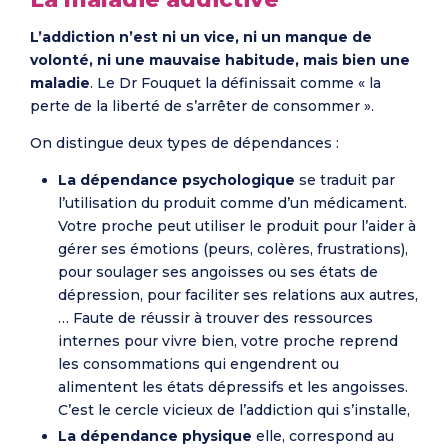
L’addiction n’est ni un vice, ni un manque de
volonté, ni une mauvaise habitude, mais bien une
maladie
. Le Dr Fouquet la définissait comme « la
perte de la liberté de s’arrêter de consommer ».
On distingue deux types de dépendances :
La dépendance psychologique
se traduit par
l’utilisation du produit comme d’un médicament.
Votre proche peut utiliser le produit pour l’aider à
gérer ses émotions (peurs, colères, frustrations),
pour soulager ses angoisses ou ses états de
dépression, pour faciliter ses relations aux autres,
… Faute de réussir à trouver des ressources
internes pour vivre bien, votre proche reprend
les consommations qui engendrent ou
alimentent les états dépressifs et les angoisses.
C’est le cercle vicieux de l’addiction qui s’installe,
La dépendance physique
elle, correspond au