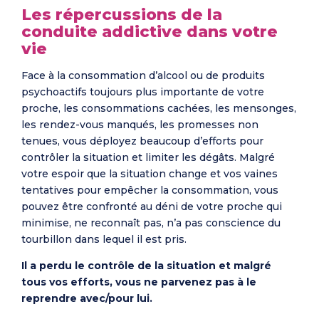
Les répercussions de la
conduite addictive dans votre
vie
Face à la consommation d’alcool ou de produits
psychoactifs toujours plus importante de votre
proche, les consommations cachées, les mensonges,
les rendez-vous manqués, les promesses non
tenues, vous déployez beaucoup d’efforts pour
contrôler la situation et limiter les dégâts. Malgré
votre espoir que la situation change et vos vaines
tentatives pour empêcher la consommation, vous
pouvez être confronté au déni de votre proche qui
minimise, ne reconnaît pas, n’a pas conscience du
tourbillon dans lequel il est pris.
Il a perdu le contrôle de la situation et malgré
tous vos efforts, vous ne parvenez pas à le
reprendre avec/pour lui.