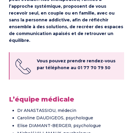
l’approche systémique, proposent de vous
recevoir seul, en couple ou en famille, avec ou
sans la personne addictive, afin de réfléchir
ensemble à des solutions, de recréer des espaces
de communication apaisés et de retrouver un
équilibre.
Vous pouvez prendre rendez-vous
par téléphone au 01 77 70 79 50
L’équipe médicale
Dr ANASTASSIOU, médecin
Caroline DAUDIGEOS, psychologue
Elise DIAMANT-BERGER, psychologue