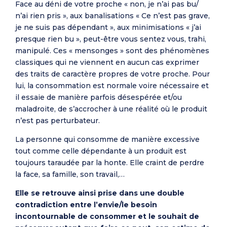
Face au déni de votre proche « non, je n’ai pas bu/
n’ai rien pris », aux banalisations « Ce n’est pas grave,
je ne suis pas dépendant », aux minimisations « j’ai
presque rien bu », peut-être vous sentez vous, trahi,
manipulé. Ces « mensonges » sont des phénomènes
classiques qui ne viennent en aucun cas exprimer
des traits de caractère propres de votre proche. Pour
lui, la consommation est normale voire nécessaire et
il essaie de manière parfois désespérée et/ou
maladroite, de s’accrocher à une réalité où le produit
n’est pas perturbateur.
La personne qui consomme de manière excessive
tout comme celle dépendante à un produit est
toujours taraudée par la honte. Elle craint de perdre
la face, sa famille, son travail,…
Elle se retrouve ainsi prise dans une double
contradiction entre l’envie/le besoin
incontournable de consommer et le souhait de