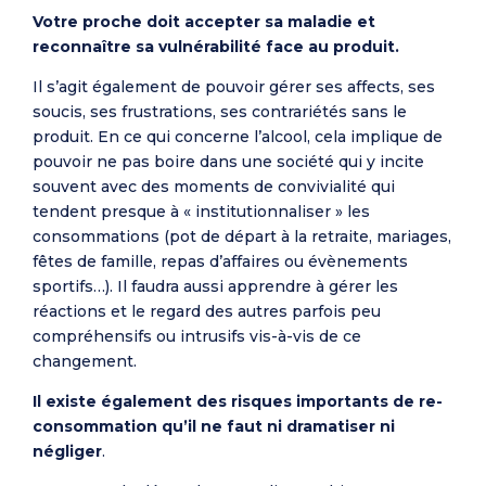
Votre proche doit accepter sa maladie et
reconnaître sa vulnérabilité face au produit.
Il s’agit également de pouvoir gérer ses affects, ses
soucis, ses frustrations, ses contrariétés sans le
produit. En ce qui concerne l’alcool, cela implique de
pouvoir ne pas boire dans une société qui y incite
souvent avec des moments de convivialité qui
tendent presque à « institutionnaliser » les
consommations (pot de départ à la retraite, mariages,
fêtes de famille, repas d’affaires ou évènements
sportifs…). Il faudra aussi apprendre à gérer les
réactions et le regard des autres parfois peu
compréhensifs ou intrusifs vis-à-vis de ce
changement.
Il existe également des risques importants de re-
consommation qu’il ne faut ni dramatiser ni
négliger
.