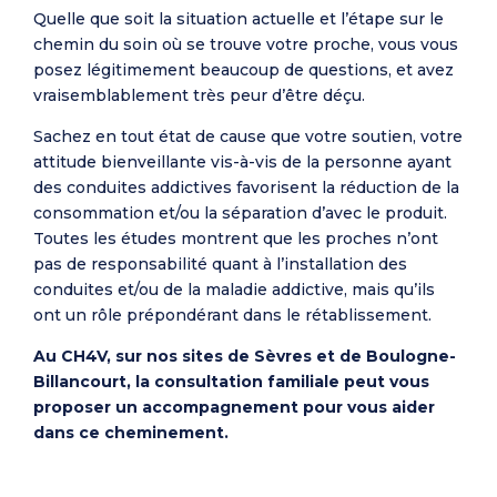
Quelle que soit la situation actuelle et l’étape sur le
chemin du soin où se trouve votre proche, vous vous
posez légitimement beaucoup de questions, et avez
vraisemblablement très peur d’être déçu.
Sachez en tout état de cause que votre soutien, votre
attitude bienveillante vis-à-vis de la personne ayant
des conduites addictives favorisent la réduction de la
consommation et/ou la séparation d’avec le produit.
Toutes les études montrent que les proches n’ont
pas de responsabilité quant à l’installation des
conduites et/ou de la maladie addictive, mais qu’ils
ont un rôle prépondérant dans le rétablissement.
Au CH4V, sur nos sites de Sèvres et de Boulogne-
Billancourt, la consultation familiale peut vous
proposer un accompagnement pour vous aider
dans ce cheminement.