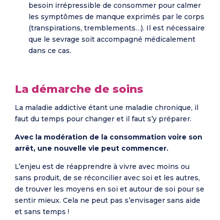
besoin irrépressible de consommer pour calmer
les symptômes de manque exprimés par le corps
(transpirations, tremblements…). Il est nécessaire
que le sevrage soit accompagné médicalement
dans ce cas.
La démarche de soins
La maladie addictive étant une maladie chronique, il
faut du temps pour changer et il faut s’y préparer.
Avec la modération de la consommation voire son
arrêt, une nouvelle vie peut commencer.
L’enjeu est de réapprendre à vivre avec moins ou
sans produit, de se réconcilier avec soi et les autres,
de trouver les moyens en soi et autour de soi pour se
sentir mieux. Cela ne peut pas s’envisager sans aide
et sans temps !