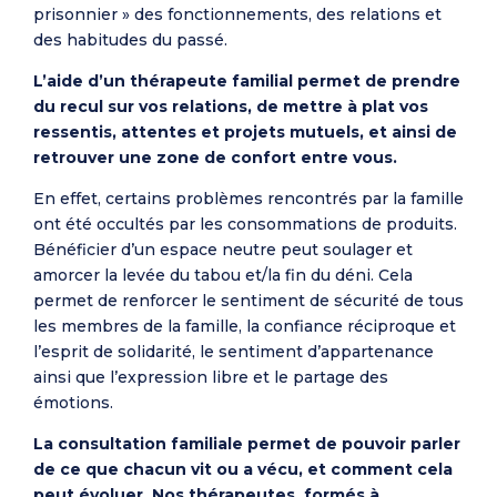
prisonnier » des fonctionnements, des relations et
des habitudes du passé.
L’aide d’un thérapeute familial permet de prendre
du recul sur vos relations, de mettre à plat vos
ressentis, attentes et projets mutuels, et ainsi de
retrouver une zone de confort entre vous.
En effet, certains problèmes rencontrés par la famille
ont été occultés par les consommations de produits.
Bénéficier d’un espace neutre peut soulager et
amorcer la levée du tabou et/la fin du déni. Cela
permet de renforcer le sentiment de sécurité de tous
les membres de la famille, la confiance réciproque et
l’esprit de solidarité, le sentiment d’appartenance
ainsi que l’expression libre et le partage des
émotions.
La consultation familiale permet de pouvoir parler
de ce que chacun vit ou a vécu, et comment cela
peut évoluer. Nos thérapeutes, formés à