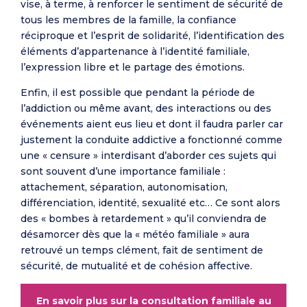
vise, à terme, à renforcer le sentiment de sécurité de
tous les membres de la famille, la confiance
réciproque et l’esprit de solidarité, l’identification des
éléments d’appartenance à l’identité familiale,
l’expression libre et le partage des émotions.
Enfin, il est possible que pendant la période de
l’addiction ou même avant, des interactions ou des
événements aient eus lieu et dont il faudra parler car
justement la conduite addictive a fonctionné comme
une « censure » interdisant d’aborder ces sujets qui
sont souvent d’une importance familiale :
attachement, séparation, autonomisation,
différenciation, identité, sexualité etc… Ce sont alors
des « bombes à retardement » qu’il conviendra de
désamorcer dès que la « météo familiale » aura
retrouvé un temps clément, fait de sentiment de
sécurité, de mutualité et de cohésion affective.
En savoir plus sur la consultation familiale au