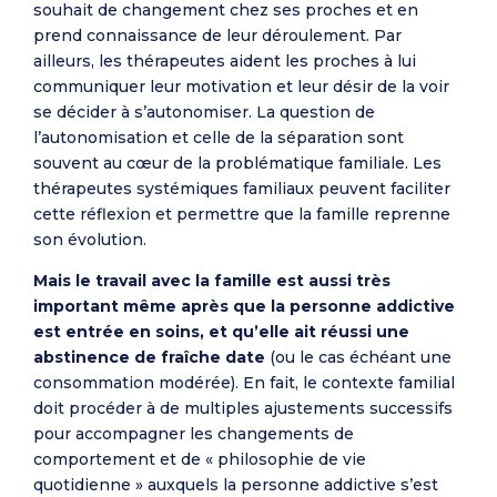
souhait de changement chez ses proches et en
prend connaissance de leur déroulement. Par
ailleurs, les thérapeutes aident les proches à lui
communiquer leur motivation et leur désir de la voir
se décider à s’autonomiser. La question de
l’autonomisation et celle de la séparation sont
souvent au cœur de la problématique familiale. Les
thérapeutes systémiques familiaux peuvent faciliter
cette réflexion et permettre que la famille reprenne
son évolution.
Mais le travail avec la famille est aussi très
important même après que la personne addictive
est entrée en soins, et qu’elle ait réussi une
abstinence de fraîche date
(ou le cas échéant une
consommation modérée). En fait, le contexte familial
doit procéder à de multiples ajustements successifs
pour accompagner les changements de
comportement et de « philosophie de vie
quotidienne » auxquels la personne addictive s’est