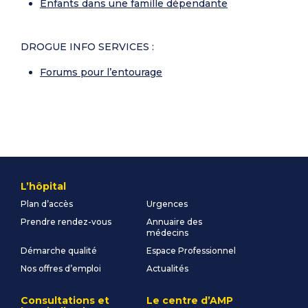
Enfants dans une famille dépendante
DROGUE INFO SERVICES :
Forums pour l’entourage
L’hôpital
Plan d’accès
Urgences
Prendre rendez-vous
Annuaire des
médecins
Démarche qualité
Espace Professionnel
Nos offres d’emploi
Actualités
Consultations et
Le centre d’AMP