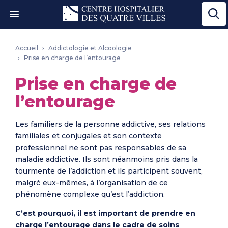
Ouvrir le menu"
Accueil
Addictologie et Alcoologie
Prise en charge de l’entourage
Prise en charge de
l’entourage
Les familiers de la personne addictive, ses relations
familiales et conjugales et son contexte
professionnel ne sont pas responsables de sa
maladie addictive. Ils sont néanmoins pris dans la
tourmente de l’addiction et ils participent souvent,
malgré eux-mêmes, à l’organisation de ce
phénomène complexe qu’est l’addiction.
C’est pourquoi, il est important de prendre en
charge l’entourage dans le cadre de soins