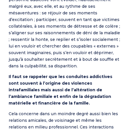
malgré eux, avec elle, et au rythme de ses
mésaventures : se réjouir de ses moments
d’excitation ; participer, souvent en tant que victimes
collatérales, à ses moments de détresse et de colère ;
s’aligner sur ses raisonnements de déni de la maladie
; ressentir la honte, se replier et s’isoler socialement ;
lui en vouloir et chercher des coupables « externes »
souvent imaginaires, puis s’en vouloir et déprimer,
jusqu’à souhaiter secrètement et à bout de souffle et
dans la culpabilité, sa disparition.
Il faut se rappeler que les conduites addictives
sont souvent à l’origine des violences
intrafamiliales mais aussi de l’altération de
l’ambiance familiale et enfin de la dégradation
matérielle et financière de la famille.
Cela concerne dans un moindre degré aussi bien les
relations amicales, de voisinage et même les
relations en milieu professionnel. Ces interactions