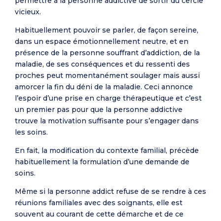
permettre à la personne addictive de sortir du cercle
vicieux.
Habituellement pouvoir se parler, de façon sereine,
dans un espace émotionnellement neutre, et en
présence de la personne souffrant d’addiction, de la
maladie, de ses conséquences et du ressenti des
proches peut momentanément soulager mais aussi
amorcer la fin du déni de la maladie. Ceci annonce
l’espoir d’une prise en charge thérapeutique et c’est
un premier pas pour que la personne addictive
trouve la motivation suffisante pour s’engager dans
les soins.
En fait, la modification du contexte familial, précède
habituellement la formulation d’une demande de
soins.
Même si la personne addict refuse de se rendre à ces
réunions familiales avec des soignants, elle est
souvent au courant de cette démarche et de ce