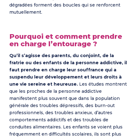
dégradées forment des boucles qui se renforcent
mutuellement.
Pourquoi et comment prendre
en charge l’entourage ?
Qu’il s’agisse des parents, du conjoint, de la
fratrie ou des enfants de la personne addictive, il
faut prendre en charge leur souffrance qui a
suspendu leur développement et leurs droits à
une vie sereine et heureuse.
Les études montrent
que les proches de la personne addictive
manifestent plus souvent que dans la population
générale des troubles dépressifs, des burn-out
professionnels, des troubles anxieux, d’autres
comportements addictifs et des troubles de
conduites alimentaires. Les enfants se voient plus
fréquemment en difficultés scolaires, ils sont plus