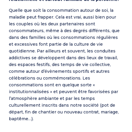
Quelle que soit la consommation autour de soi, la
maladie peut frapper. Cela est vrai, aussi bien pour
les couples où les deux partenaires sont
consommateurs, même à des degrés différents, que
dans des familles où les consommations régulières
et excessives font partie de la culture de vie
quotidienne. Par ailleurs et souvent, les conduites
addictives se développent dans des lieux de travail,
des espaces festifs, des temps de vie collective,
comme autour d’évènements sportifs et autres
célébrations ou commémorations. Les
consommations sont en quelque sorte «
institutionnalisées » et peuvent être favorisées par
l’atmosphère ambiante et par les temps
culturellement inscrits dans notre société (pot de
départ, fin de chantier ou nouveau contrat, mariage,
baptême…).