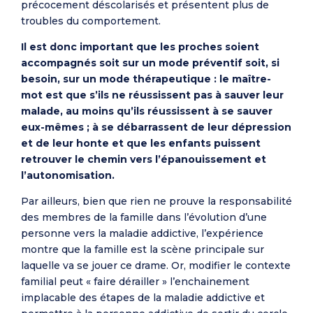
précocement déscolarisés et présentent plus de
troubles du comportement.
Il est donc important que les proches soient
accompagnés soit sur un mode préventif soit, si
besoin, sur un mode thérapeutique : le maître-
mot est que s’ils ne réussissent pas à sauver leur
malade, au moins qu’ils réussissent à se sauver
eux-mêmes ; à se débarrassent de leur dépression
et de leur honte et que les enfants puissent
retrouver le chemin vers l’épanouissement et
l’autonomisation.
Par ailleurs, bien que rien ne prouve la responsabilité
des membres de la famille dans l’évolution d’une
personne vers la maladie addictive, l’expérience
montre que la famille est la scène principale sur
laquelle va se jouer ce drame. Or, modifier le contexte
familial peut « faire dérailler » l’enchainement
implacable des étapes de la maladie addictive et