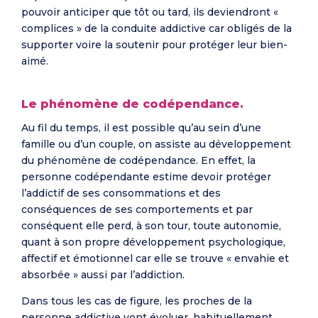
pouvoir anticiper que tôt ou tard, ils deviendront «
complices » de la conduite addictive car obligés de la
supporter voire la soutenir pour protéger leur bien-
aimé.
Le phénomène de codépendance.
Au fil du temps, il est possible qu’au sein d’une
famille ou d’un couple, on assiste au développement
du phénomène de codépendance. En effet, la
personne codépendante estime devoir protéger
l’addictif de ses consommations et des
conséquences de ses comportements et par
conséquent elle perd, à son tour, toute autonomie,
quant à son propre développement psychologique,
affectif et émotionnel car elle se trouve « envahie et
absorbée » aussi par l’addiction.
Dans tous les cas de figure, les proches de la
personne addictive vont évoluer, habituellement