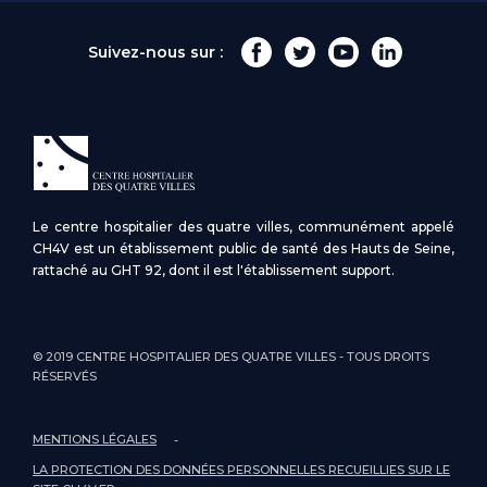
Suivez-nous sur :
Le centre hospitalier des quatre villes, communément appelé
CH4V est un établissement public de santé des Hauts de Seine,
rattaché au GHT 92, dont il est l'établissement support.
© 2019 CENTRE HOSPITALIER DES QUATRE VILLES - TOUS DROITS
RÉSERVÉS
MENTIONS LÉGALES
LA PROTECTION DES DONNÉES PERSONNELLES RECUEILLIES SUR LE