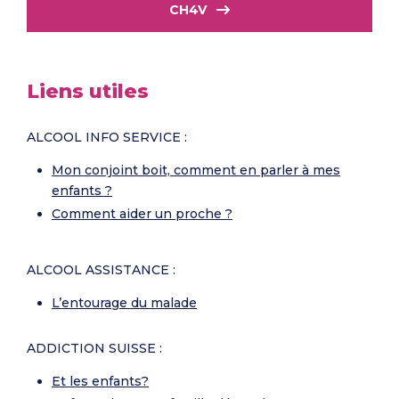
CH4V
Liens utiles
ALCOOL INFO SERVICE :
Mon conjoint boit, comment en parler à mes
enfants ?
Comment aider un proche ?
ALCOOL ASSISTANCE :
L’entourage du malade
ADDICTION SUISSE :
Et les enfants?