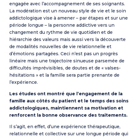
engagée avec l’accompagnement de ses soignants.
La modération est un nouveau style de vie et le soin
addictologique vise à amener – par étapes et sur une
période longue – la personne addictive vers un
changement du rythme de vie quotidien et de
hiérarchie des valeurs mais aussi vers la découverte
de modalités nouvelles de vie relationnelle et
d’émotions partagées. Ceci n’est pas un progrès
linéaire mais une trajectoire sinueuse parsemée de
difficultés imprévisibles, de doutes et de « valses-
hésitations » et la famille sera partie prenante de
l’expérience.
Les études ont montré que l’engagement de la
famille aux côtés du patient et le temps des soins
addictologiques, maintiennent sa motivation et
renforcent la bonne observance des traitements.
Il s’agit, en effet, d’une expérience thérapeutique,
relationnelle et collective sur une longue période qui