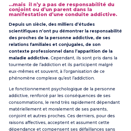
…mais il n’y a pas de responsabilité du
conjoint ou d’un parent dans la
manifestation d’une conduite addictive.
Depuis un siècle, des milliers d’études
scientifiques n’ont pu démontrer la responsabilité
des proches de la personne addictive, de ses
relations familiales et conjugales, de son
contexte professionnel dans l’apparition de la
maladie addictive.
Cependant, ils sont pris dans la
tourmente de l’addiction et ils participent malgré
eux-mêmes et souvent, à l’organisation de ce
phénomène complexe qu’est l’addiction.
Le fonctionnement psychologique de la personne
addictive, renforcé par les conséquences de ses
consommations, le rend très rapidement dépendant
matériellement et moralement de ses parents,
conjoint et autres proches. Ces derniers, pour des
raisons affectives, acceptent et assument cette
dépendance et compensent ses défaillances sans