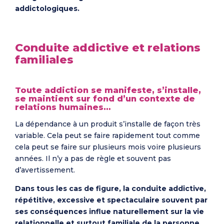
addictologiques.
Conduite addictive et relations
familiales
Toute addiction se manifeste, s’installe,
se maintient sur fond d’un contexte de
relations humaines…
La dépendance à un produit s’installe de façon très
variable. Cela peut se faire rapidement tout comme
cela peut se faire sur plusieurs mois voire plusieurs
années. Il n’y a pas de règle et souvent pas
d’avertissement.
Dans tous les cas de figure, la conduite addictive,
répétitive, excessive et spectaculaire souvent par
ses conséquences influe naturellement sur la vie
relationnelle et surtout familiale de la personne.