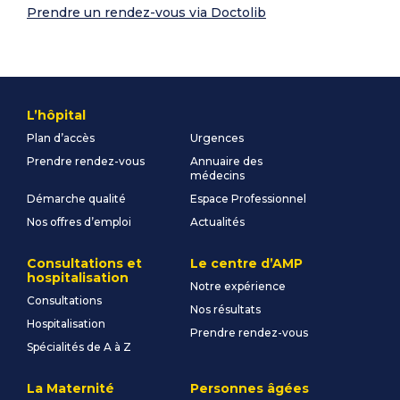
Prendre un rendez-vous via Doctolib
L’hôpital
Plan d’accès
Urgences
Prendre rendez-vous
Annuaire des
médecins
Démarche qualité
Espace Professionnel
Nos offres d’emploi
Actualités
Consultations et
Le centre d’AMP
hospitalisation
Notre expérience
Consultations
Nos résultats
Hospitalisation
Prendre rendez-vous
Spécialités de A à Z
La Maternité
Personnes âgées