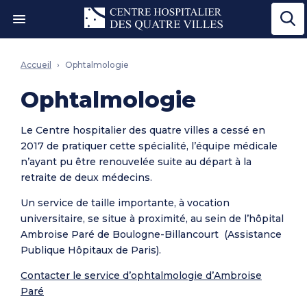
Ouvrir le menu"
Accueil
Ophtalmologie
Ophtalmologie
Le Centre hospitalier des quatre villes a cessé en
2017 de pratiquer cette spécialité, l’équipe médicale
n’ayant pu être renouvelée suite au départ à la
retraite de deux médecins.
Un service de taille importante, à vocation
universitaire, se situe à proximité, au sein de l’hôpital
Ambroise Paré de Boulogne-Billancourt (Assistance
Publique Hôpitaux de Paris).
Contacter le service d’ophtalmologie d’Ambroise
Paré