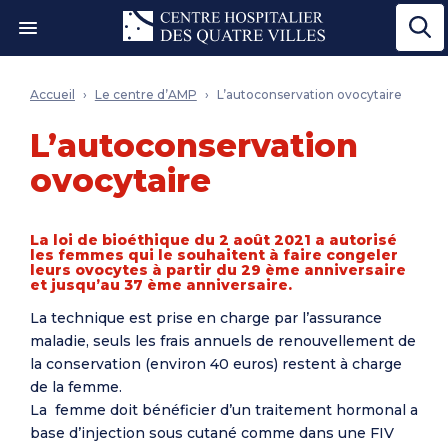
Ouvrir le menu"
Accueil
Le centre d’AMP
L’autoconservation ovocytaire
L’autoconservation
ovocytaire
La loi de bioéthique du 2 août 2021 a autorisé
les femmes qui le souhaitent à faire congeler
leurs ovocytes à partir du 29 ème anniversaire
et jusqu’au 37 ème anniversaire.
La technique est prise en charge par l’assurance
maladie, seuls les frais annuels de renouvellement de
la conservation (environ 40 euros) restent à charge
de la femme.
La femme doit bénéficier d’un traitement hormonal a
base d’injection sous cutané comme dans une FIV