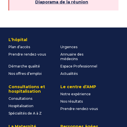
Diaporama de la réunion
L’hôpital
Plan d’accès
Urgences
Prendre rendez-vous
Annuaire des
médecins
Démarche qualité
Espace Professionnel
Nos offres d’emploi
Actualités
Consultations et
Le centre d’AMP
hospitalisation
Notre expérience
Consultations
Nos résultats
Hospitalisation
Prendre rendez-vous
Spécialités de A à Z
La Maternité
Personnes âgées