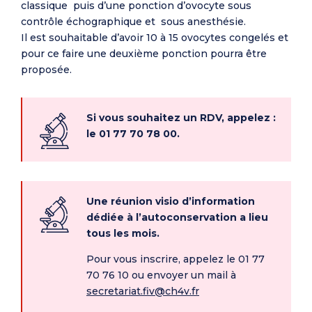
classique puis d’une ponction d’ovocyte sous
contrôle échographique et sous anesthésie.
Il est souhaitable d’avoir 10 à 15 ovocytes congelés et
pour ce faire une deuxième ponction pourra être
proposée.
Si vous souhaitez un RDV, appelez :
le 01 77 70 78 00.
Une réunion visio d’information
dédiée à l’autoconservation a lieu
tous les mois.
Pour vous inscrire, appelez le 01 77
70 76 10 ou envoyer un mail à
secretariat.fiv@ch4v.fr