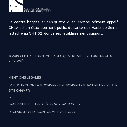
Le centre hospitalier des quatre villes, communément appelé
CH4V est un établissement public de santé des Hauts de Seine,
rattaché au GHT 92, dont il est l'établissement support.
© 2019 CENTRE HOSPITALIER DES QUATRE VILLES - TOUS DROITS
RÉSERVÉS
MENTIONS LÉGALES
LA PROTECTION DES DONNÉES PERSONNELLES RECUEILLIES SUR LE
SITE CH4V.FR
ACCESSIBILITÉ ET AIDE À LA NAVIGATION
DÉCLARATION DE CONFORMITÉ AU RGAA