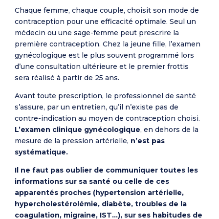
Chaque femme, chaque couple, choisit son mode de
contraception pour une efficacité optimale. Seul un
médecin ou une sage-femme peut prescrire la
première contraception. Chez la jeune fille, l’examen
gynécologique est le plus souvent programmé lors
d’une consultation ultérieure et le premier frottis
sera réalisé à partir de 25 ans.
Avant toute prescription, le professionnel de santé
s’assure, par un entretien, qu’il n’existe pas de
contre-indication au moyen de contraception choisi.
L’examen clinique gynécologique
, en dehors de la
mesure de la pression artérielle,
n’est pas
systématique.
Il ne faut pas oublier de communiquer toutes les
informations sur sa santé ou celle de ces
apparentés proches (hypertension artérielle,
hypercholestérolémie, diabète, troubles de la
coagulation, migraine, IST…), sur ses habitudes de