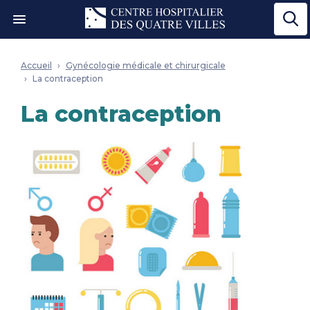
Ouvrir le menu"
Accueil
Gynécologie médicale et chirurgicale
La contraception
La contraception