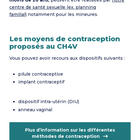
centre de santé sexuelle (ex. planning
familial)
notamment pour les mineures.
Les moyens de contraception
proposés au CH4V
Vous pouvez avoir recours aux dispositifs suivants :
pilule contraceptive
implant contraceptif
dispositif intra-utérin (DIU)
anneau vaginal
Plus d’information sur les différentes
méthodes de contraception