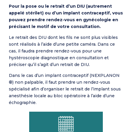
Pour la pose ou le retrait d’un DIU (autrement
appelé stérilet) ou d’un implant contraceptif, vous
pouvez prendre rendez-vous en gynécologie en
précisant le motif de votre consultation.
Le retrait des DIU dont les fils ne sont plus visibles
sont réalisés à l’aide d’une petite caméra. Dans ce
cas, il faudra prendre rendez-vous pour une
hystéroscopie diagnostique en consultation et
préciser qu’il s’agit d’un retrait de DIU.
Dans le cas d’un implant contraceptif (NEXPLANON
®) non palpable, il faut prendre un rendez-vous
spécialisé afin d’organiser le retrait de l’implant sous
anesthésie locale au bloc opératoire à l’aide d’une
échographie.