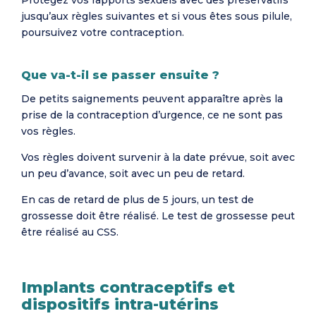
Protégez vos rapports sexuels avec des préservatifs
jusqu’aux règles suivantes et si vous êtes sous pilule,
poursuivez votre contraception.
Que va-t-il se passer ensuite ?
De petits saignements peuvent apparaître après la
prise de la contraception d’urgence, ce ne sont pas
vos règles.
Vos règles doivent survenir à la date prévue, soit avec
un peu d’avance, soit avec un peu de retard.
En cas de retard de plus de 5 jours, un test de
grossesse doit être réalisé. Le test de grossesse peut
être réalisé au CSS.
Implants contraceptifs et
dispositifs intra-utérins