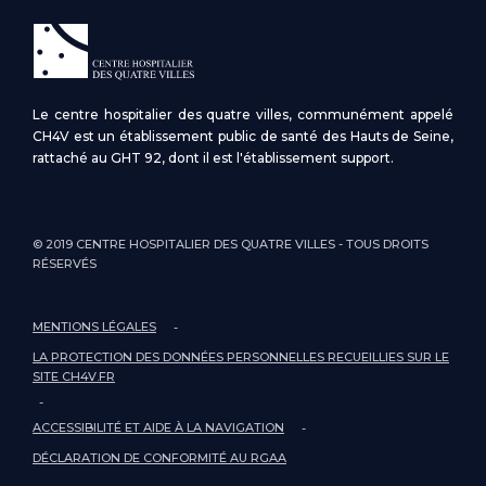
Le centre hospitalier des quatre villes, communément appelé
CH4V est un établissement public de santé des Hauts de Seine,
rattaché au GHT 92, dont il est l'établissement support.
© 2019 CENTRE HOSPITALIER DES QUATRE VILLES - TOUS DROITS
RÉSERVÉS
MENTIONS LÉGALES
LA PROTECTION DES DONNÉES PERSONNELLES RECUEILLIES SUR LE
SITE CH4V.FR
ACCESSIBILITÉ ET AIDE À LA NAVIGATION
DÉCLARATION DE CONFORMITÉ AU RGAA