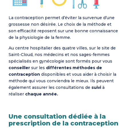
La contraception permet d’éviter la survenue d’une
grossesse non désirée. Le choix de la méthode et
son efficacité reposent sur une bonne connaissance
de la physiologie de la femme.
Au centre hospitalier des quatre villes, sur le site de
Saint-Cloud, nos médecins et nos sages-femmes
spécialisés en gynécologie sont formés pour vous
conseiller
sur les
différentes méthodes de
contraception
disponibles et vous aider à choisir la
méthode qui vous conviendra le mieux. Ils peuvent
également assurer les consultations de
suivi
à
réaliser
chaque année.
Une consultation dédiée à la
prescription de la contraception