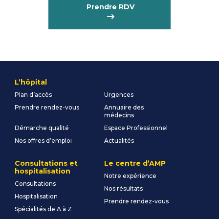
Prendre RDV
L’hôpital
Plan d’accès
Urgences
Prendre rendez-vous
Annuaire des
médecins
Démarche qualité
Espace Professionnel
Nos offres d’emploi
Actualités
Consultations et
Le centre d’AMP
hospitalisation
Notre expérience
Consultations
Nos résultats
Hospitalisation
Prendre rendez-vous
Spécialités de A à Z