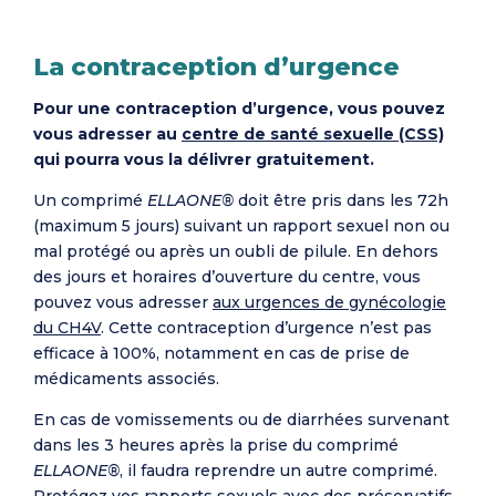
La contraception d’urgence
Pour une contraception d’urgence, vous pouvez
vous adresser au
centre de santé sexuelle (CSS)
qui pourra vous la délivrer gratuitement.
Un comprimé
ELLAONE®
doit être pris dans les 72h
(maximum 5 jours) suivant un rapport sexuel non ou
mal protégé ou après un oubli de pilule. En dehors
des jours et horaires d’ouverture du centre, vous
pouvez vous adresser
aux urgences de gynécologie
du CH4V
. Cette contraception d’urgence n’est pas
efficace à 100%, notamment en cas de prise de
médicaments associés.
En cas de vomissements ou de diarrhées survenant
dans les 3 heures après la prise du comprimé
ELLAONE®
, il faudra reprendre un autre comprimé.