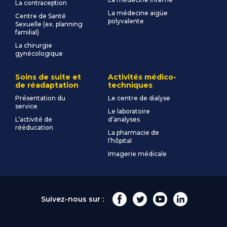
La contraception
La médecine aigüe
Centre de Santé
polyvalente
Sexuelle (ex. planning
familial)
La chirurgie
gynécologique
Soins de suite et
Activités médico-
de réadaptation
techniques
Présentation du
Le centre de dialyse
service
Le laboratoire
L’activité de
d’analyses
rééducation
La pharmacie de
l’hôpital
Imagerie médicale
Suivez-nous sur :