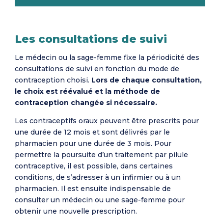
Les consultations de suivi
Le médecin ou la sage-femme fixe la périodicité des
consultations de suivi en fonction du mode de
contraception choisi.
Lors de chaque consultation,
le choix est réévalué et la méthode de
contraception changée si nécessaire.
Les contraceptifs oraux peuvent être prescrits pour
une durée de 12 mois et sont délivrés par le
pharmacien pour une durée de 3 mois. Pour
permettre la poursuite d’un traitement par pilule
contraceptive, il est possible, dans certaines
conditions, de s’adresser à un infirmier ou à un
pharmacien. Il est ensuite indispensable de
consulter un médecin ou une sage-femme pour
obtenir une nouvelle prescription.