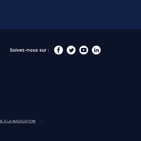
Suivez-nous sur :
IDE À LA NAVIGATION