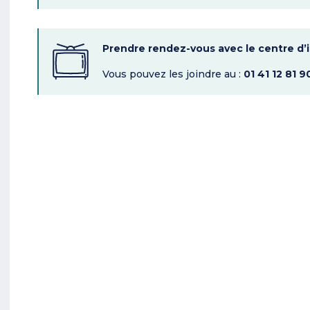
Prendre rendez-vous avec le centre d’
Vous pouvez les joindre au :
01 41 12 81 9