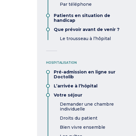
Par téléphone
Patients en situation de
handicap
Que prévoir avant de venir ?
Le trousseau à l’hôpital
HOSPITALISATION
Pré-admission en ligne sur
Doctolib
L’arrivée à l’hôpital
Votre séjour
Demander une chambre
individuelle
Droits du patient
Bien vivre ensemble