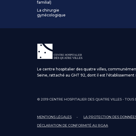
familial)
La chirurgie
gynécologique
Le centre hospitalier des quatre villes, communémen
Seine, rattaché au GHT 92, dont il est l'établissement 
© 2019 CENTRE HOSPITALIER DES QUATRE VILLES - TOUS
MENTIONS LÉGALES
LA PROTECTION DES DONNÉES 
DÉCLARATION DE CONFORMITÉ AU RGAA