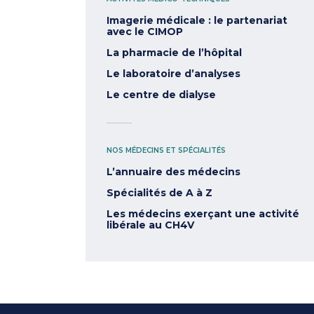
Imagerie médicale : le partenariat
avec le CIMOP
La pharmacie de l’hôpital
Le laboratoire d’analyses
Le centre de dialyse
NOS MÉDECINS ET SPÉCIALITÉS
L’annuaire des médecins
Spécialités de A à Z
Les médecins exerçant une activité
libérale au CH4V