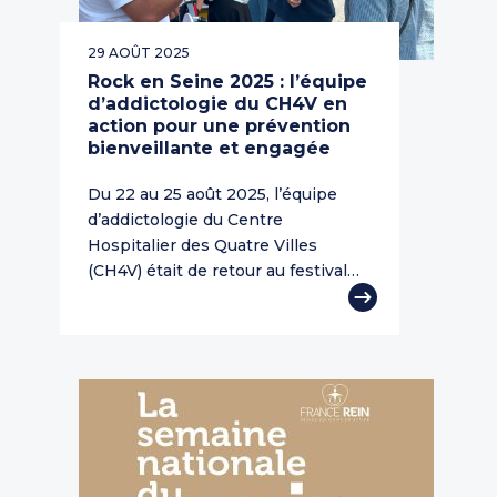
29 AOÛT 2025
Rock en Seine 2025 : l’équipe
d’addictologie du CH4V en
action pour une prévention
bienveillante et engagée
Du 22 au 25 août 2025, l’équipe
d’addictologie du Centre
Hospitalier des Quatre Villes
(CH4V) était de retour au festival…