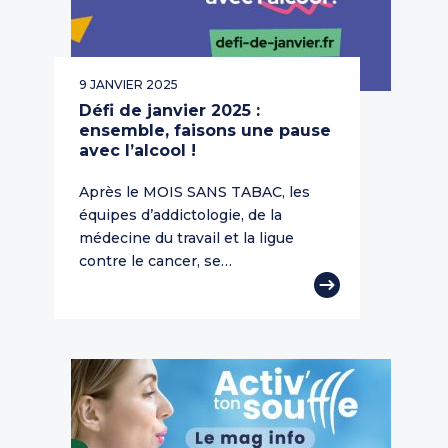
9 JANVIER 2025
Défi de janvier 2025 :
ensemble, faisons une pause
avec l’alcool !
Après le MOIS SANS TABAC, les
équipes d’addictologie, de la
médecine du travail et la ligue
contre le cancer, se…