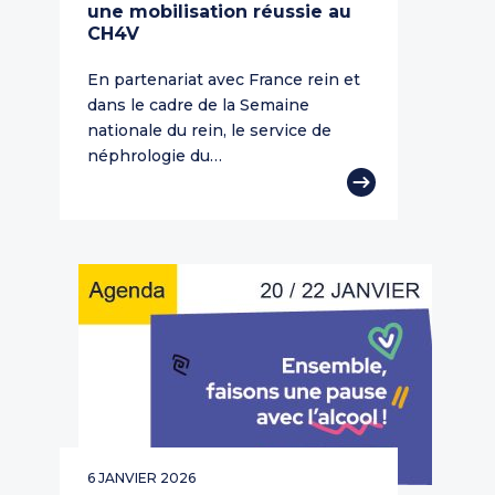
une mobilisation réussie au
CH4V
En partenariat avec France rein et
dans le cadre de la Semaine
nationale du rein, le service de
néphrologie du…
6 JANVIER 2026