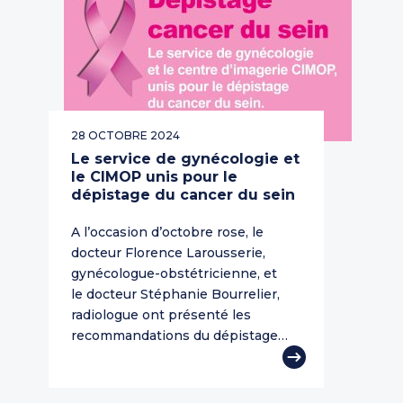
28 OCTOBRE 2024
Le service de gynécologie et
le CIMOP unis pour le
dépistage du cancer du sein
A l’occasion d’octobre rose, le
docteur Florence Larousserie,
gynécologue-obstétricienne, et
le docteur Stéphanie Bourrelier,
radiologue ont présenté les
recommandations du dépistage…