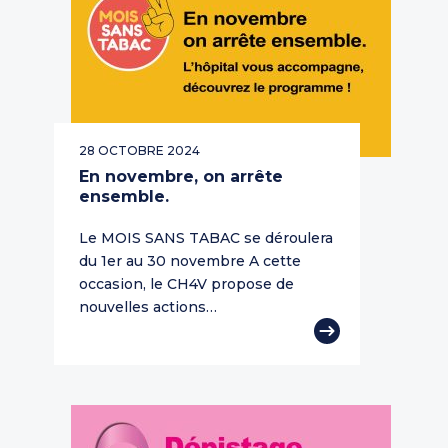
28 OCTOBRE 2024
En novembre, on arrête
ensemble.
Le MOIS SANS TABAC se déroulera
du 1er au 30 novembre A cette
occasion, le CH4V propose de
nouvelles actions…