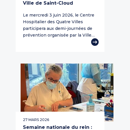
Ville de Saint-Cloud
Le mercredi 3 juin 2026, le Centre
Hospitalier des Quatre Villes
participera aux demi-journées de
prévention organisée par la Ville…
27 MARS 2026
Semaine nationale du rein :