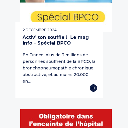
2 DÉCEMBRE 2024
Activ’ ton souffle ! Le mag
info – Spécial BPCO
En France, plus de 3 millions de
personnes souffrent de la BPCO, la
bronchopneumopathie chronique
obstructive, et au moins 20.000
en…