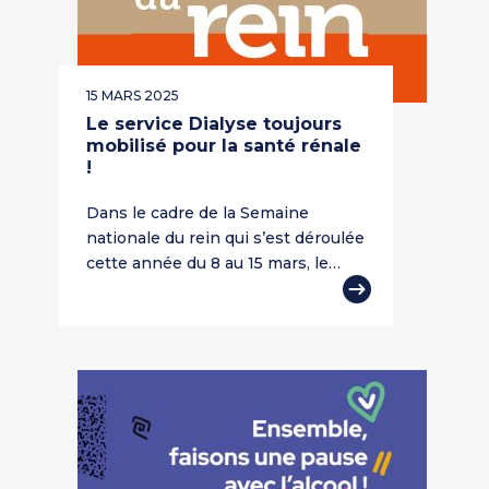
15 MARS 2025
Le service Dialyse toujours
mobilisé pour la santé rénale
!
Dans le cadre de la Semaine
nationale du rein qui s’est déroulée
cette année du 8 au 15 mars, le…