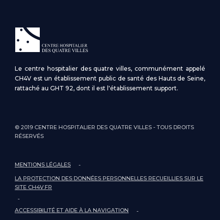
Le centre hospitalier des quatre villes, communément appelé
CH4V est un établissement public de santé des Hauts de Seine,
rattaché au GHT 92, dont il est l'établissement support.
© 2019 CENTRE HOSPITALIER DES QUATRE VILLES - TOUS DROITS
RÉSERVÉS
MENTIONS LÉGALES
LA PROTECTION DES DONNÉES PERSONNELLES RECUEILLIES SUR LE
SITE CH4V.FR
ACCESSIBILITÉ ET AIDE À LA NAVIGATION