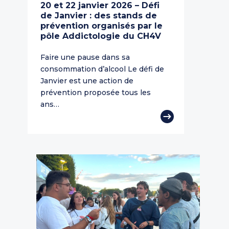
20 et 22 janvier 2026 – Défi
de Janvier : des stands de
prévention organisés par le
pôle Addictologie du CH4V
Faire une pause dans sa
consommation d’alcool Le défi de
Janvier est une action de
prévention proposée tous les
ans…