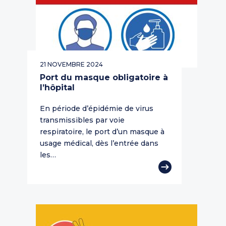
21 NOVEMBRE 2024
Port du masque obligatoire à
l’hôpital
En période d’épidémie de virus
transmissibles par voie
respiratoire, le port d’un masque à
usage médical, dès l’entrée dans
les…