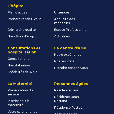
L’hôpital
Plan d’accès
Urgences
Prendre rendez-vous
Annuaire des
médecins
Démarche qualité
Espace Professionnel
Nos offres d’emploi
Actualités
Consultations et
Le centre d’AMP
hospitalisation
Notre expérience
Consultations
Nos résultats
Hospitalisation
Prendre rendez-vous
Spécialités de A à Z
La Maternité
Personnes âgées
Présentation du
Résidence Laval
service
Résidence Jean
Inscription à la
Rostand
maternité
Résidence Pasteur
Votre calendrier de