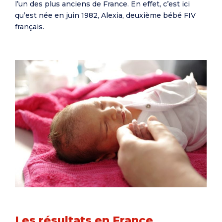
l’un des plus anciens de France. En effet, c’est ici
qu’est née en juin 1982, Alexia, deuxième bébé FIV
français.
Les résultats en France