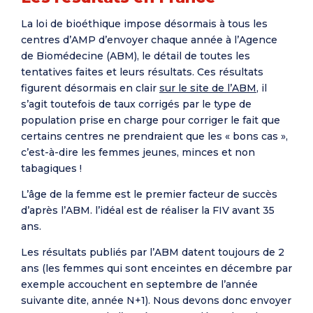
La loi de bioéthique impose désormais à tous les
centres d’AMP d’envoyer chaque année à l’Agence
de Biomédecine (ABM), le détail de toutes les
tentatives faites et leurs résultats. Ces résultats
figurent désormais en clair
sur le site de l’ABM
, il
s’agit toutefois de taux corrigés par le type de
population prise en charge pour corriger le fait que
certains centres ne prendraient que les « bons cas »,
c’est-à-dire les femmes jeunes, minces et non
tabagiques !
L’âge de la femme est le premier facteur de succès
d’après l’ABM. l’idéal est de réaliser la FIV avant 35
ans.
Les résultats publiés par l’ABM datent toujours de 2
ans (les femmes qui sont enceintes en décembre par
exemple accouchent en septembre de l’année
suivante dite, année N+1). Nous devons donc envoyer