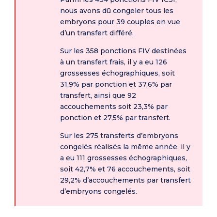
nous avons dû congeler tous les
embryons pour 39 couples en vue
d’un transfert différé.
Sur les 358 ponctions FIV destinées
à un transfert frais, il y a eu 126
grossesses échographiques, soit
31,9% par ponction et 37,6% par
transfert, ainsi que 92
accouchements soit 23,3% par
ponction et 27,5% par transfert.
Sur les 275 transferts d’embryons
congelés réalisés la même année, il y
a eu 111 grossesses échographiques,
soit 42,7% et 76 accouchements, soit
29,2% d’accouchements par transfert
d’embryons congelés.