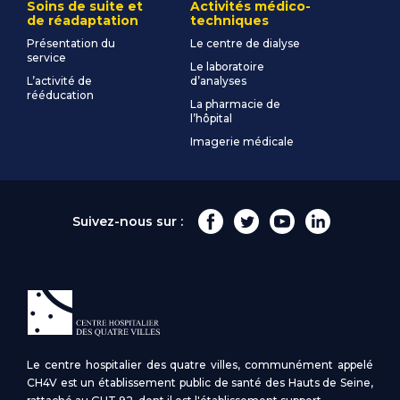
Soins de suite et
Activités médico-
de réadaptation
techniques
Présentation du
Le centre de dialyse
service
Le laboratoire
L’activité de
d’analyses
rééducation
La pharmacie de
l’hôpital
Imagerie médicale
Suivez-nous sur :
Le centre hospitalier des quatre villes, communément appelé
CH4V est un établissement public de santé des Hauts de Seine,