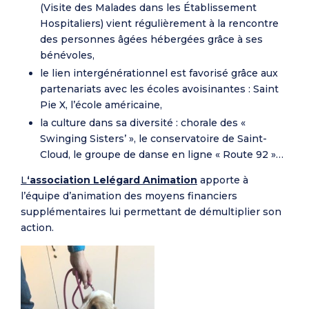
(Visite des Malades dans les Établissement
Hospitaliers) vient régulièrement à la rencontre
des personnes âgées hébergées grâce à ses
bénévoles,
le lien intergénérationnel est favorisé grâce aux
partenariats avec les écoles avoisinantes : Saint
Pie X, l’école américaine,
la culture dans sa diversité : chorale des «
Swinging Sisters’ », le conservatoire de Saint-
Cloud, le groupe de danse en ligne « Route 92 »…
L
‘association Lelégard Animation
apporte à
l’équipe d’animation des moyens financiers
supplémentaires lui permettant de démultiplier son
action.