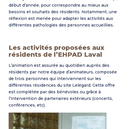
début d’année, pour correspondre au mieux aux
besoins et souhaits des résidents. Notamment, une
réflexion est menée pour adapter les activités aux
différentes pathologies des personnes accueillies.
Les activités proposées aux
résidents de l’EHPAD Laval
L’animation est assurée au quotidien auprès des
résidents par notre équipe d’animateurs, composée
de trois personnes qui interviennent sur les
différentes résidences du site Lelégard. Cette offre
est complétée par des bénévoles ou grâce à
l’intervention de partenaires extérieurs (concerts,
conférences, etc).