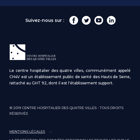
Suivez-nous sur :
Le centre hospitalier des quatre villes, communément appelé
CH4V est un établissement public de santé des Hauts de Seine,
rattaché au GHT 92, dont il est l'établissement support.
© 2019 CENTRE HOSPITALIER DES QUATRE VILLES - TOUS DROITS
RÉSERVÉS
MENTIONS LÉGALES