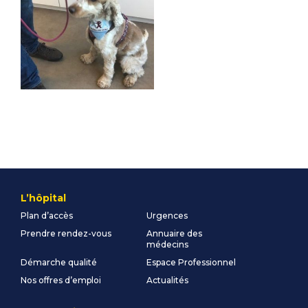
L’hôpital
Plan d’accès
Urgences
Prendre rendez-vous
Annuaire des
médecins
Démarche qualité
Espace Professionnel
Nos offres d’emploi
Actualités