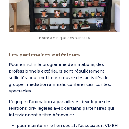
Notre « clinique des plantes »
Les partenaires extérieurs
Pour enrichir le programme d’animations, des
professionnels extérieurs sont régulièrement
sollicités pour mettre en œuvre des activités de
groupe : médiation animale, conférences, contes,
spectacles …
L’équipe d’animation a par ailleurs développé des
relations privilégiées avec certains partenaires qui
interviennent à titre bénévole
:
pour maintenir le lien social : l’association VMEH