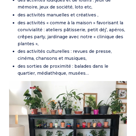
mémoire, jeux de société, loto etc,
des activités manuelles et créatives ,
des activités « comme à la maison » favorisant la
convivialité : ateliers pâtisserie, petit déj’, apéros,
crêpes party, jardinage avec notre « clinique des
plantes »,
des activités culturelles : revues de presse,
cinéma, chansons et musiques,
des sorties de proximité : balades dans le
quartier, médiathèque, musées…