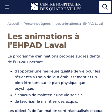
Ouvrir le menu"
Accueil
Personnes âgées
Les animations à l’EHPAD Laval
Les animations à
l’EHPAD Laval
Le programme d’animations proposé aux résidents
de l’EHPAD permet :
d’apporter une meilleure qualité de vie pour les
résidents au sein de leur établissement et un
bien être tant sur le plan physique que
psychique,
à chacun de maintenir une vie sociale,
de favoriser le maintien des acquis,
Les objectifs de l’animation sont réactualisés chaque