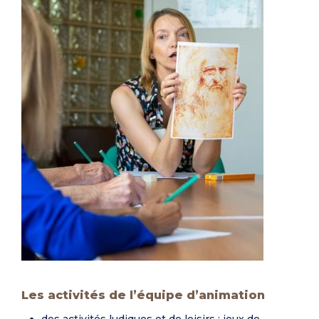
Les activités de l’équipe d’animation
des activités ludiques et de loisirs : jeux de