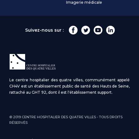
Imagerie médicale
Suivez-nous sur :
Le centre hospitalier des quatre villes, communément appelé
CH4V est un établissement public de santé des Hauts de Seine,
rattaché au GHT 92, dont il est l'établissement support.
© 2019 CENTRE HOSPITALIER DES QUATRE VILLES - TOUS DROITS
RÉSERVÉS