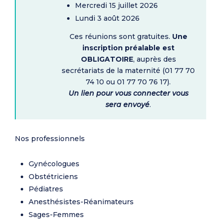
Mercredi 15 juillet 2026
Lundi 3 août 2026
Ces réunions sont gratuites.
Une
inscription préalable est
OBLIGATOIRE
, auprès des
secrétariats de la maternité (01 77 70
74 10 ou 01 77 70 76 17).
Un lien pour vous connecter vous
sera envoyé
.
Nos professionnels
Gynécologues
Obstétriciens
Pédiatres
Anesthésistes-Réanimateurs
Sages-Femmes