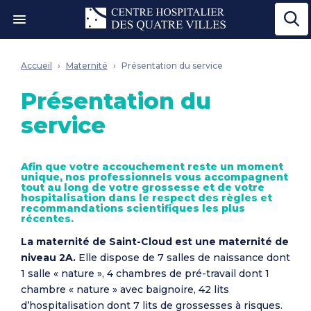
Ouvrir le menu"
Accueil
Maternité
Présentation du service
Présentation du
service
Afin que votre accouchement reste un moment
unique, nos professionnels vous accompagnent
tout au long de votre grossesse et de votre
hospitalisation dans le respect des règles et
recommandations scientifiques les plus
récentes.
La maternité de Saint-Cloud est une maternité de
niveau 2A.
Elle dispose de 7 salles de naissance dont
1 salle « nature », 4 chambres de pré-travail dont 1
chambre « nature » avec baignoire, 42 lits
d’hospitalisation dont 7 lits de grossesses à risques.