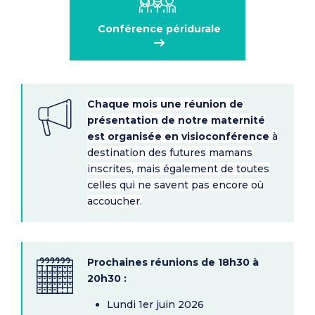
Conférence péridurale
Chaque mois une réunion de
présentation de notre maternité
est organisée en visioconférence
à
destination des futures mamans
inscrites, mais également de toutes
celles qui ne savent pas encore où
accoucher.
Prochaines réunions de 18h30 à
20h30 :
​Lundi 1er juin 2026