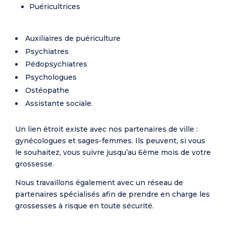
Puéricultrices
Auxiliaires de puériculture
Psychiatres
Pédopsychiatres
Psychologues
Ostéopathe
Assistante sociale.
Un lien étroit existe avec nos partenaires de ville :
gynécologues et sages-femmes. Ils peuvent, si vous
le souhaitez, vous suivre jusqu’au 6ème mois de votre
grossesse.
Nous travaillons également avec un réseau de
partenaires spécialisés afin de prendre en charge les
grossesses à risque en toute sécurité.