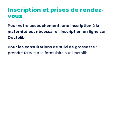
Inscription et prises de rendez-
vous
Pour votre accouchement, une inscription à la
maternité est nécessaire :
Inscription en ligne sur
Doctolib
Pour les consultations de suivi de grossesse
:
prendre RDV sur le formulaire sur Doctolib.