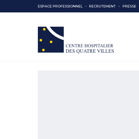
ESPACE PROFESSIONNEL
RECRUTEMENT
PRESSE