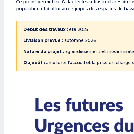
Ce projet permettra d’adapter les infrastructures du s
population et d’offrir aux équipes des espaces de trava
Début des travaux :
été 2025
Livraison prévue :
automne 2026
Nature du projet :
agrandissement et modernisati
Objectif :
améliorer l’accueil et la prise en charge 
Lecteur
vidéo