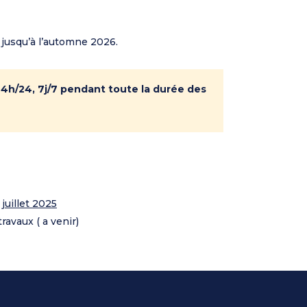
 jusqu’à l’automne 2026.
24h/24, 7j/7 pendant toute la durée des
juillet 2025
avaux ( a venir)