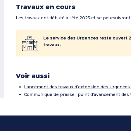
Travaux en cours
Les travaux ont débuté à l’été 2025 et se poursuivront
Le service des Urgences reste ouvert 
travaux.
Voir aussi
Lancement des travaux d’extension des Urgences; 
Communiqué de presse : point d’avancement des tr