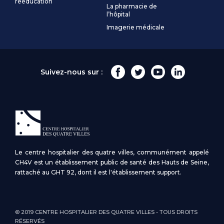
rééducation
La pharmacie de
l’hôpital
Imagerie médicale
Suivez-nous sur :
Le centre hospitalier des quatre villes, communément appelé
CH4V est un établissement public de santé des Hauts de Seine,
rattaché au GHT 92, dont il est l'établissement support.
© 2019 CENTRE HOSPITALIER DES QUATRE VILLES - TOUS DROITS
RÉSERVÉS