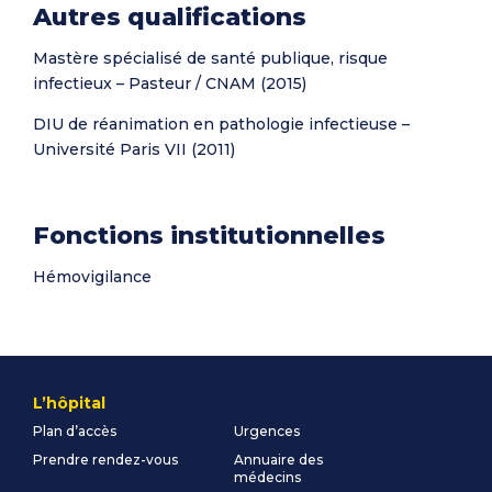
Autres qualifications
Mastère spécialisé de santé publique, risque
infectieux – Pasteur / CNAM (2015)
DIU de réanimation en pathologie infectieuse –
Université Paris VII (2011)
Fonctions institutionnelles
Hémovigilance
L’hôpital
Plan d’accès
Urgences
Prendre rendez-vous
Annuaire des
médecins