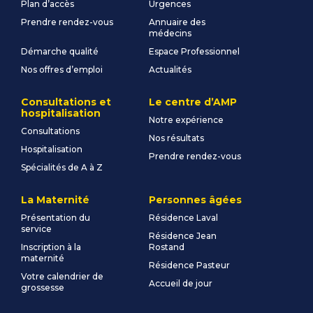
Plan d’accès
Urgences
Prendre rendez-vous
Annuaire des
médecins
Démarche qualité
Espace Professionnel
Nos offres d’emploi
Actualités
Consultations et
Le centre d’AMP
hospitalisation
Notre expérience
Consultations
Nos résultats
Hospitalisation
Prendre rendez-vous
Spécialités de A à Z
La Maternité
Personnes âgées
Présentation du
Résidence Laval
service
Résidence Jean
Inscription à la
Rostand
maternité
Résidence Pasteur
Votre calendrier de
Accueil de jour
grossesse