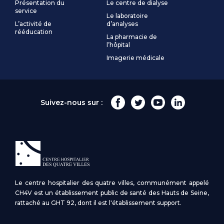
Présentation du
Le centre de dialyse
service
Le laboratoire
L’activité de
d’analyses
rééducation
La pharmacie de
l’hôpital
Imagerie médicale
Suivez-nous sur :
Le centre hospitalier des quatre villes, communément appelé
CH4V est un établissement public de santé des Hauts de Seine,
rattaché au GHT 92, dont il est l'établissement support.