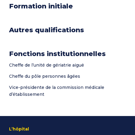
Formation initiale
Autres qualifications
Fonctions institutionnelles
Cheffe de l’unité de gériatrie aiguë
Cheffe du pôle personnes âgées
Vice-présidente de la commission médicale
d’établissement
L’hôpital