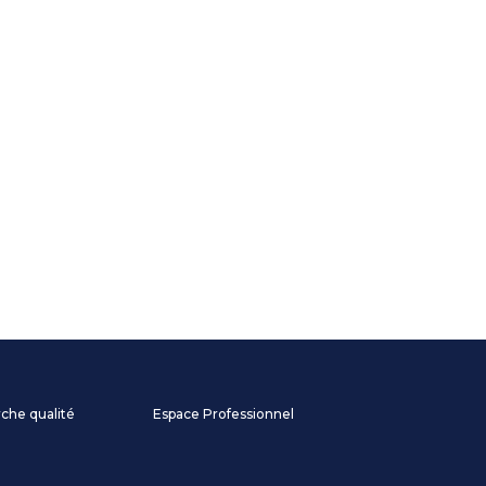
he qualité
Espace Professionnel