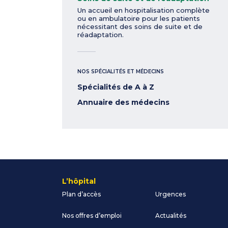
Un accueil en hospitalisation complète
ou en ambulatoire pour les patients
nécessitant des soins de suite et de
réadaptation.
NOS SPÉCIALITÉS ET MÉDECINS
Spécialités de A à Z
Annuaire des médecins
L’hôpital
Plan d’accès
Urgences
Nos offres d’emploi
Actualités