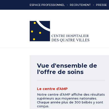
ESPACE PROFESSIONNEL
RECRUTEMENT
PRESSE
Vue d'ensemble de
l'offre de soins
Le centre d’AMP
Notre centre d’AMP affiche des résultats
supérieurs aux moyennes nationales.
Chaque année plus de 300 bébés y sont
conçus.