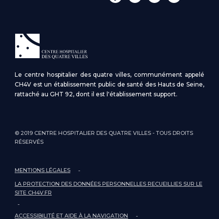
Le centre hospitalier des quatre villes, communément appelé
CH4V est un établissement public de santé des Hauts de Seine,
rattaché au GHT 92, dont il est l'établissement support.
© 2019 CENTRE HOSPITALIER DES QUATRE VILLES - TOUS DROITS
RÉSERVÉS
MENTIONS LÉGALES
LA PROTECTION DES DONNÉES PERSONNELLES RECUEILLIES SUR LE
SITE CH4V.FR
ACCESSIBILITÉ ET AIDE À LA NAVIGATION