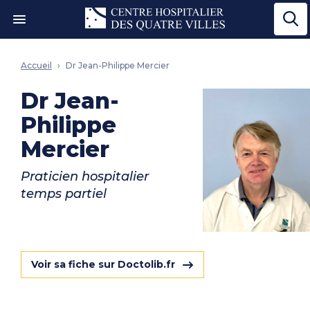
Ouvrir le menu"
Accueil
Dr Jean-Philippe Mercier
Dr Jean-
Philippe
Mercier
Praticien hospitalier
temps partiel
Voir sa fiche sur Doctolib.fr