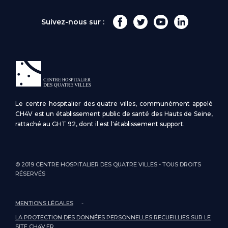
Suivez-nous sur :
Le centre hospitalier des quatre villes, communément appelé
CH4V est un établissement public de santé des Hauts de Seine,
rattaché au GHT 92, dont il est l'établissement support.
© 2019 CENTRE HOSPITALIER DES QUATRE VILLES - TOUS DROITS
RÉSERVÉS
MENTIONS LÉGALES
LA PROTECTION DES DONNÉES PERSONNELLES RECUEILLIES SUR LE
SITE CH4V.FR