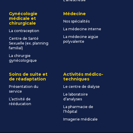
Gynécologie
Médecine
médicale et
Nos spécialités
chirurgicale
La médecine interne
La contraception
La médecine aigüe
Centre de Santé
polyvalente
Sexuelle (ex. planning
familial)
La chirurgie
gynécologique
Soins de suite et
Activités médico-
de réadaptation
techniques
Présentation du
Le centre de dialyse
service
Le laboratoire
L’activité de
d’analyses
rééducation
La pharmacie de
l’hôpital
Imagerie médicale