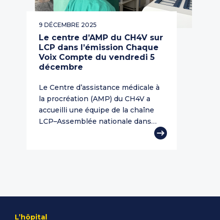
9 DÉCEMBRE 2025
Le centre d’AMP du CH4V sur
LCP dans l’émission Chaque
Voix Compte du vendredi 5
décembre
Le Centre d’assistance médicale à
la procréation (AMP) du CH4V a
accueilli une équipe de la chaîne
LCP–Assemblée nationale dans…
L’hôpital