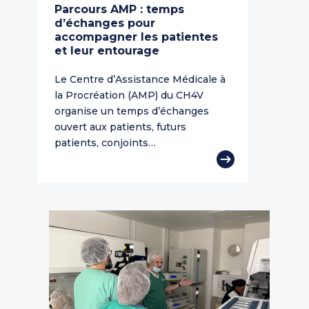
Parcours AMP : temps
d’échanges pour
accompagner les patientes
et leur entourage
Le Centre d’Assistance Médicale à
la Procréation (AMP) du CH4V
organise un temps d’échanges
ouvert aux patients, futurs
patients, conjoints…