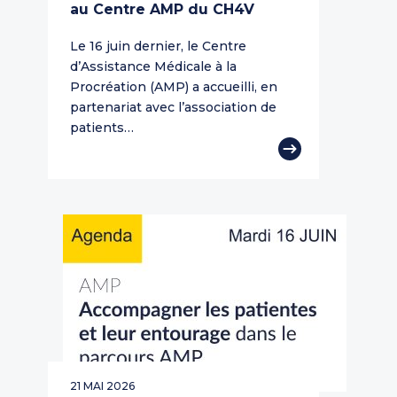
au Centre AMP du CH4V
Le 16 juin dernier, le Centre
d’Assistance Médicale à la
Procréation (AMP) a accueilli, en
partenariat avec l’association de
patients…
21 MAI 2026