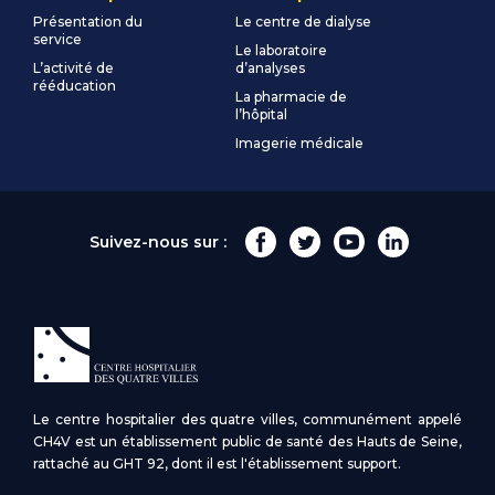
Présentation du
Le centre de dialyse
service
Le laboratoire
L’activité de
d’analyses
rééducation
La pharmacie de
l’hôpital
Imagerie médicale
Suivez-nous sur :
Le centre hospitalier des quatre villes, communément appelé
CH4V est un établissement public de santé des Hauts de Seine,
rattaché au GHT 92, dont il est l'établissement support.