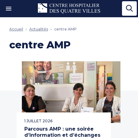
Ouvrir le menu"
Accueil
Actualités
centre AMP
centre AMP
1 JUILLET 2026
Parcours AMP : une soirée
d’information et d’échanges