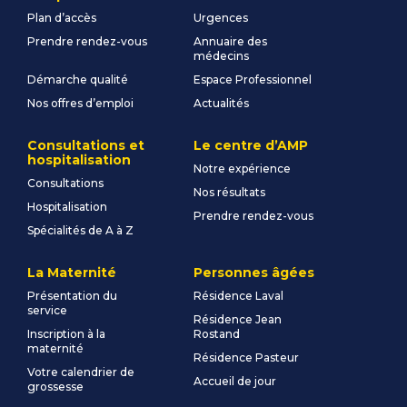
Plan d’accès
Urgences
Prendre rendez-vous
Annuaire des
médecins
Démarche qualité
Espace Professionnel
Nos offres d’emploi
Actualités
Consultations et
Le centre d’AMP
hospitalisation
Notre expérience
Consultations
Nos résultats
Hospitalisation
Prendre rendez-vous
Spécialités de A à Z
La Maternité
Personnes âgées
Présentation du
Résidence Laval
service
Résidence Jean
Inscription à la
Rostand
maternité
Résidence Pasteur
Votre calendrier de
Accueil de jour
grossesse