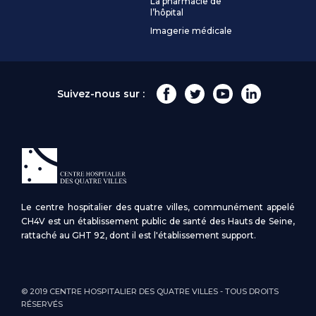
La pharmacie de
l’hôpital
Imagerie médicale
Suivez-nous sur :
Le centre hospitalier des quatre villes, communément appelé
CH4V est un établissement public de santé des Hauts de Seine,
rattaché au GHT 92, dont il est l'établissement support.
© 2019 CENTRE HOSPITALIER DES QUATRE VILLES - TOUS DROITS
RÉSERVÉS