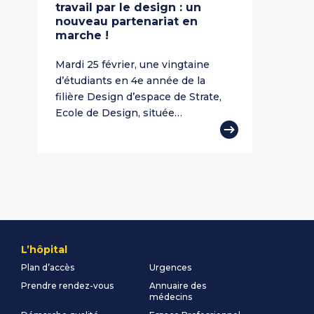
travail par le design : un
nouveau partenariat en
marche !
Mardi 25 février, une vingtaine
d’étudiants en 4e année de la
filière Design d’espace de ​Strate,
Ecole de Design, située…
L’hôpital
Plan d’accès
Urgences
Prendre rendez-vous
Annuaire des
médecins