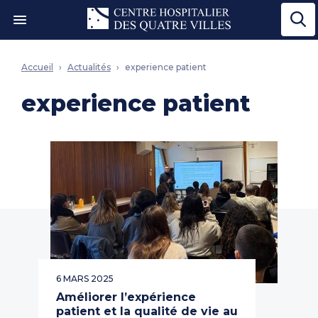
Ouvrir le menu"
Accueil
Actualités
experience patient
experience patient
6 MARS 2025
Améliorer l’expérience
patient et la qualité de vie au