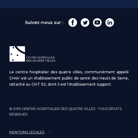
Suivez-nous sur :
Le centre hospitalier des quatre villes, communément appelé
CH4V est un établissement public de santé des Hauts de Seine,
rattaché au GHT 92, dont il est l'établissement support.
© 2019 CENTRE HOSPITALIER DES QUATRE VILLES - TOUS DROITS
RÉSERVÉS
MENTIONS LÉGALES