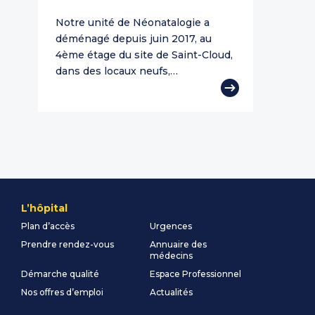
Notre unité de Néonatalogie a
déménagé depuis juin 2017, au
4ème étage du site de Saint-Cloud,
dans des locaux neufs,…
L’hôpital
Plan d’accès
Urgences
Prendre rendez-vous
Annuaire des
médecins
Démarche qualité
Espace Professionnel
Nos offres d’emploi
Actualités