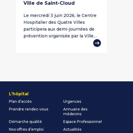
Ville de Saint-Cloud
Le mercredi 3 juin 2026, le Centre
Hospitalier des Quatre Villes
participera aux demi-journées de
prévention organisée par la Ville…
L’hôpital
Plan d’accès
Urgences
Prendre rendez-vous
Annuaire des
médecins
Démarche qualité
Espace Professionnel
Nos offres d’emploi
Actualités