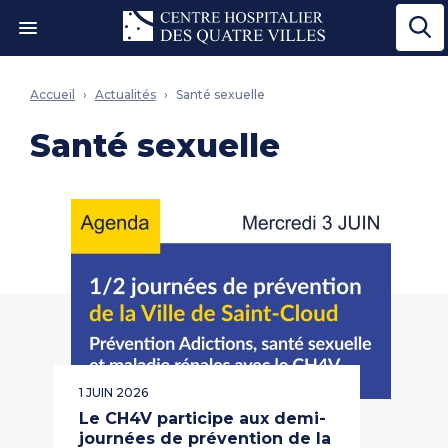
Ouvrir le menu"
Accueil
Actualités
Santé sexuelle
Santé sexuelle
1 JUIN 2026
Le CH4V participe aux demi-
journées de prévention de la