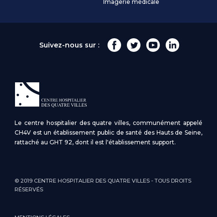
Imagerie médicale
Suivez-nous sur :
Le centre hospitalier des quatre villes, communément appelé
CH4V est un établissement public de santé des Hauts de Seine,
rattaché au GHT 92, dont il est l'établissement support.
© 2019 CENTRE HOSPITALIER DES QUATRE VILLES - TOUS DROITS
RÉSERVÉS