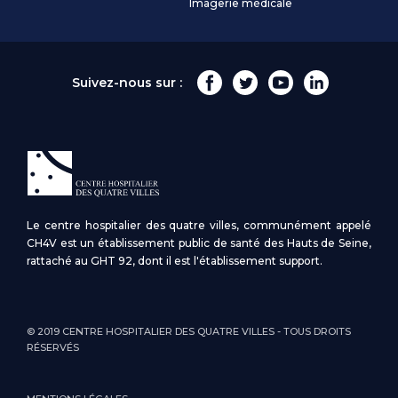
Imagerie médicale
Suivez-nous sur :
Le centre hospitalier des quatre villes, communément appelé
CH4V est un établissement public de santé des Hauts de Seine,
rattaché au GHT 92, dont il est l'établissement support.
© 2019 CENTRE HOSPITALIER DES QUATRE VILLES - TOUS DROITS
RÉSERVÉS