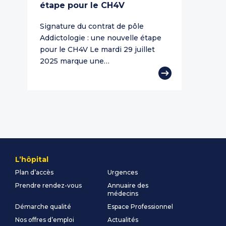
étape pour le CH4V
Signature du contrat de pôle
Addictologie : une nouvelle étape
pour le CH4V Le mardi 29 juillet
2025 marque une…
L’hôpital
Plan d’accès
Urgences
Prendre rendez-vous
Annuaire des
médecins
Démarche qualité
Espace Professionnel
Nos offres d’emploi
Actualités