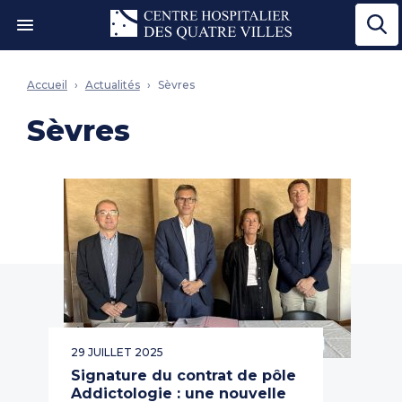
Ouvrir le menu"
Accueil
Actualités
Sèvres
Sèvres
29 JUILLET 2025
Signature du contrat de pôle
Addictologie : une nouvelle